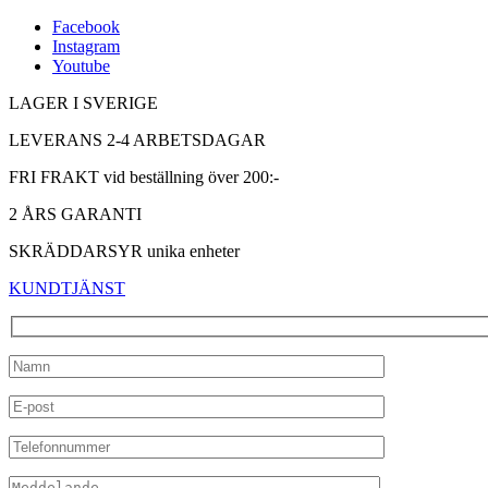
Facebook
Instagram
Youtube
LAGER I SVERIGE
LEVERANS 2-4 ARBETSDAGAR
FRI FRAKT vid beställning över 200:-
2 ÅRS GARANTI
SKRÄDDARSYR unika enheter
KUNDTJÄNST