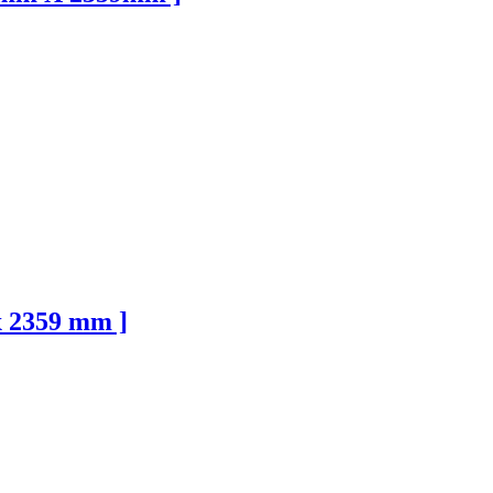
x 2359 mm ]