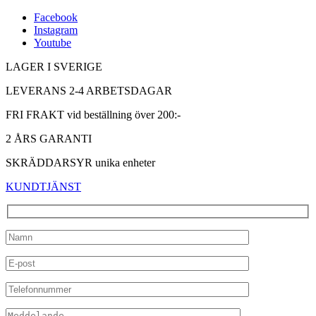
Facebook
Instagram
Youtube
LAGER I SVERIGE
LEVERANS 2-4 ARBETSDAGAR
FRI FRAKT vid beställning över 200:-
2 ÅRS GARANTI
SKRÄDDARSYR unika enheter
KUNDTJÄNST