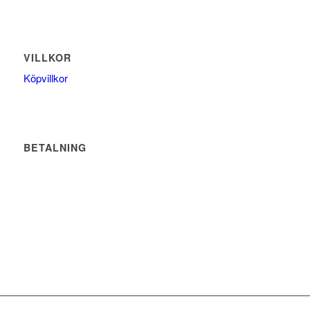
VILLKOR
Köpvillkor
BETALNING