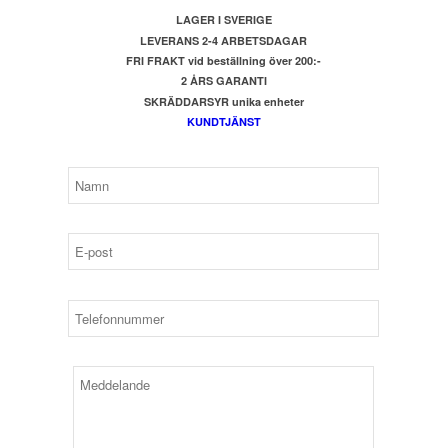
LAGER I SVERIGE
LEVERANS 2-4 ARBETSDAGAR
FRI FRAKT vid beställning över 200:-
2 ÅRS GARANTI
SKRÄDDARSYR unika enheter
KUNDTJÄNST