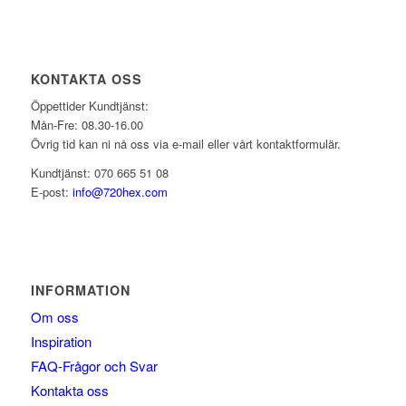
KONTAKTA OSS
Öppettider Kundtjänst:
Mån-Fre: 08.30-16.00
Övrig tid kan ni nå oss via e-mail eller vårt kontaktformulär.
Kundtjänst: 070 665 51 08
E-post:
info@720hex.com
INFORMATION
Om oss
Inspiration
FAQ-Frågor och Svar
Kontakta oss