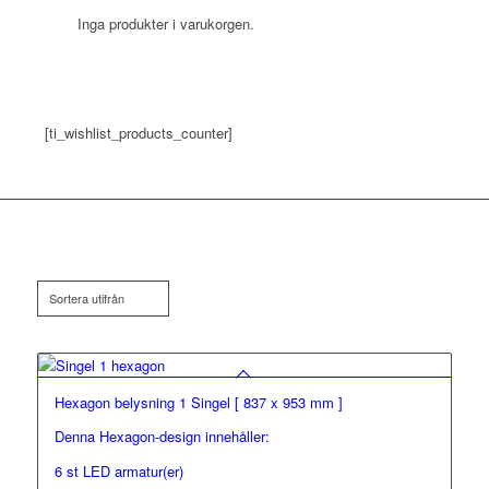
Inga produkter i varukorgen.
[ti_wishlist_products_counter]
Sortera utifrån
Hexagon belysning 1 Singel [ 837 x 953 mm ]
Denna Hexagon-design innehåller:
6 st LED armatur(er)