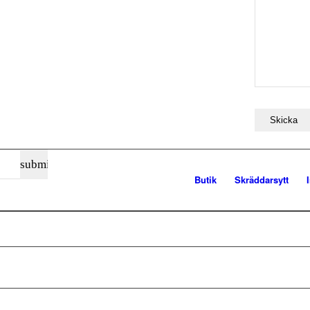
Butik
Skräddarsytt