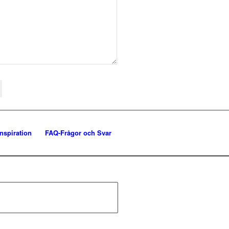
Inspiration
FAQ-Frågor och Svar