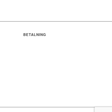
BETALNING