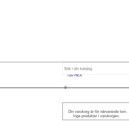
0
Din varukorg är för närvarande tom.
Inga produkter i varukorgen.