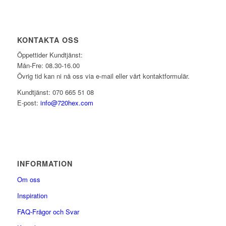
KONTAKTA OSS
Öppettider Kundtjänst:
Mån-Fre: 08.30-16.00
Övrig tid kan ni nå oss via e-mail eller vårt kontaktformulär.
Kundtjänst: 070 665 51 08
E-post:
info@720hex.com
INFORMATION
Om oss
Inspiration
FAQ-Frågor och Svar