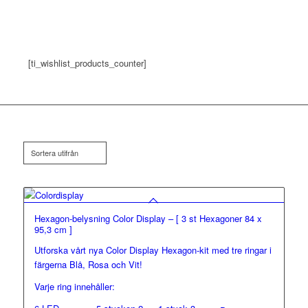
[ti_wishlist_products_counter]
Sortera utifrån
Hexagon-belysning Color Display – [ 3 st Hexagoner 84 x
95,3 cm ]
Utforska vårt nya Color Display Hexagon-kit med tre ringar i
färgerna Blå, Rosa och Vit!
Varje ring innehåller: