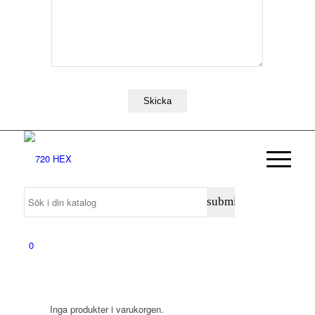
0
Inga produkter i varukorgen.