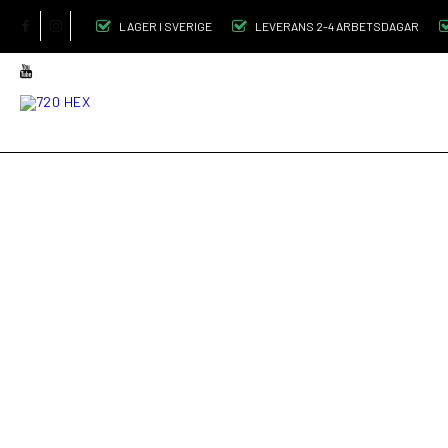
LAGER I SVERIGE
LEVERANS 2-4 ARBETSDAGAR