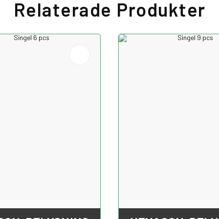
Relaterade Produkter