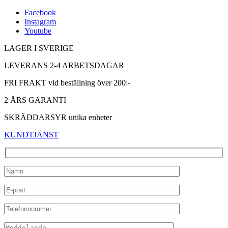
Facebook
Instagram
Youtube
LAGER I SVERIGE
LEVERANS 2-4 ARBETSDAGAR
FRI FRAKT vid beställning över 200:-
2 ÅRS GARANTI
SKRÄDDARSYR unika enheter
KUNDTJÄNST