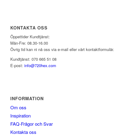
KONTAKTA OSS
Öppettider Kundtjänst:
Mån-Fre: 08.30-16.00
Övrig tid kan ni nå oss via e-mail eller vårt kontaktformulär.
Kundtjänst: 070 665 51 08
E-post:
info@720hex.com
INFORMATION
Om oss
Inspiration
FAQ-Frågor och Svar
Kontakta oss