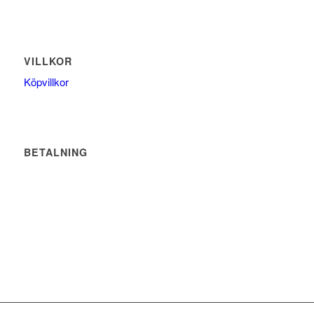
VILLKOR
Köpvillkor
BETALNING