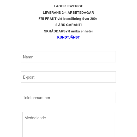
LAGER I SVERIGE
LEVERANS 2-4 ARBETSDAGAR
FRI FRAKT vid beställning över 200:-
2 ÅRS GARANTI
SKRÄDDARSYR unika enheter
KUNDTJÄNST