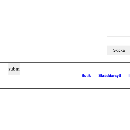
Butik
Skräddarsytt