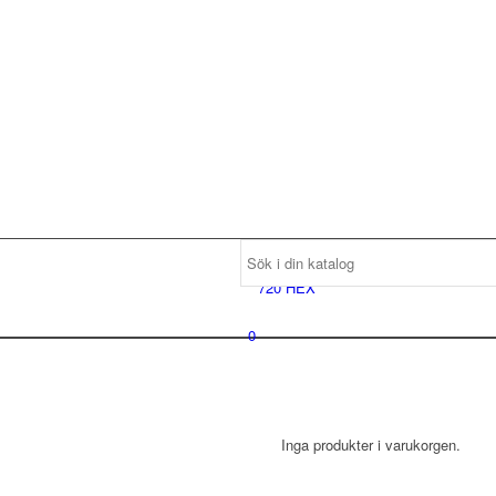
0
Inga produkter i varukorgen.