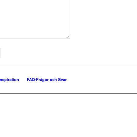
Inspiration
FAQ-Frågor och Svar