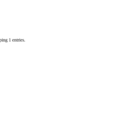
ing 1 entries.