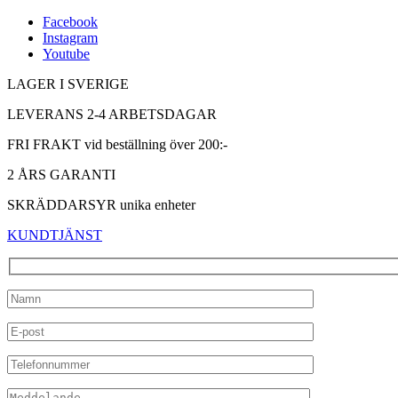
Facebook
Instagram
Youtube
LAGER I SVERIGE
LEVERANS 2-4 ARBETSDAGAR
FRI FRAKT vid beställning över 200:-
2 ÅRS GARANTI
SKRÄDDARSYR unika enheter
KUNDTJÄNST