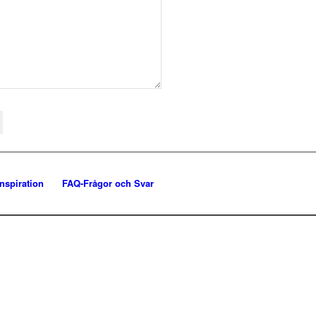
Inspiration
FAQ-Frågor och Svar