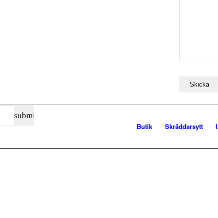
Butik
Skräddarsytt